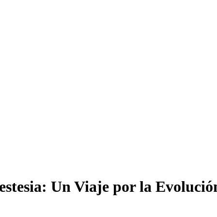
nestesia: Un Viaje por la Evoluci