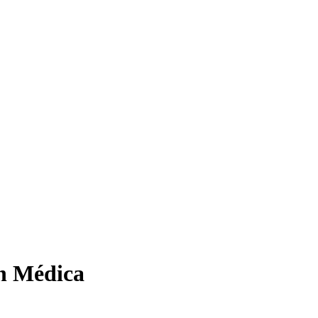
ón Médica