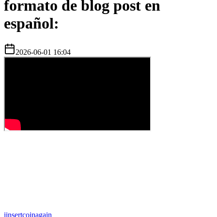
formato de blog post en
español:
2026-06-01 16:04
i
insertcoinagain