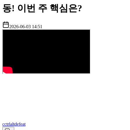
동! 이번 주 핵심은?
2026-06-03 14:51
c
ctrlaltdefeat