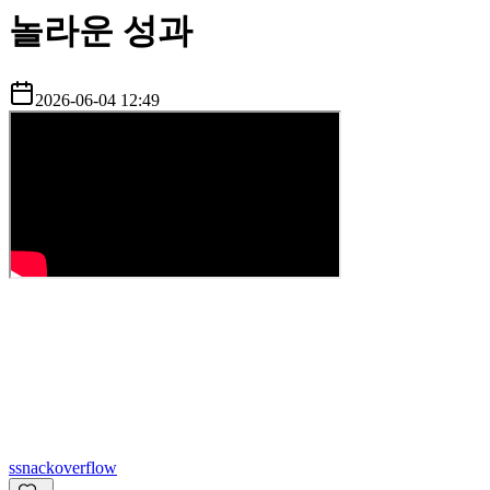
놀라운 성과
2026-06-04 12:49
s
snackoverflow