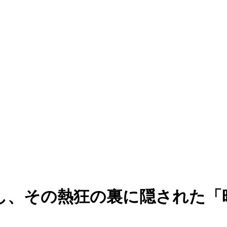
かし、その熱狂の裏に隠された