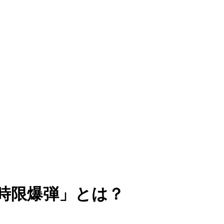
「時限爆弾」とは？