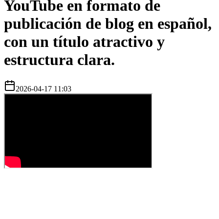
YouTube en formato de
publicación de blog en español,
con un título atractivo y
estructura clara.
2026-04-17 11:03