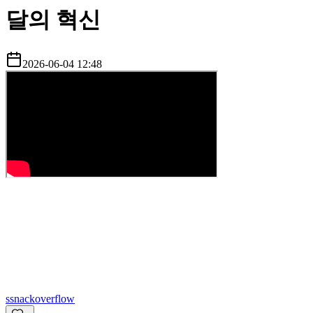
달의 혁신
2026-06-04 12:48
s
snackoverflow