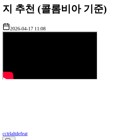
지 추천 (콜롬비아 기준)
2026-04-17 11:08
c
ctrlaltdefeat