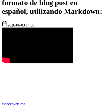
formato de blog post en
español, utilizando Markdown:
2026-06-03 14:56
s
snackoverflow