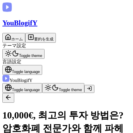
You
BlogifY
ホーム
要約を生成
テーマ設定
Toggle theme
言語設定
Toggle language
You
BlogifY
Toggle language
Toggle theme
10,000€, 최고의 투자 방법은?
암호화폐 전문가와 함께 파헤