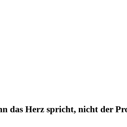
 das Herz spricht, nicht der Pr