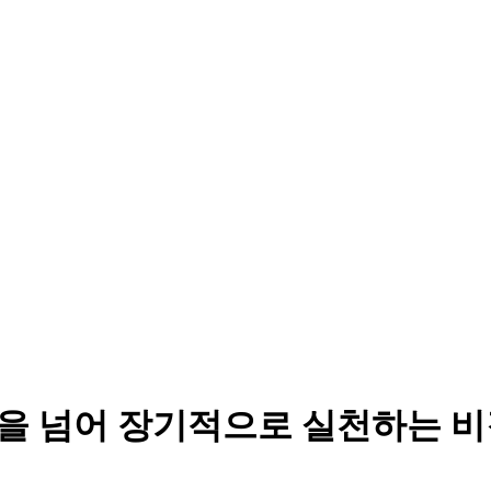
유행을 넘어 장기적으로 실천하는 