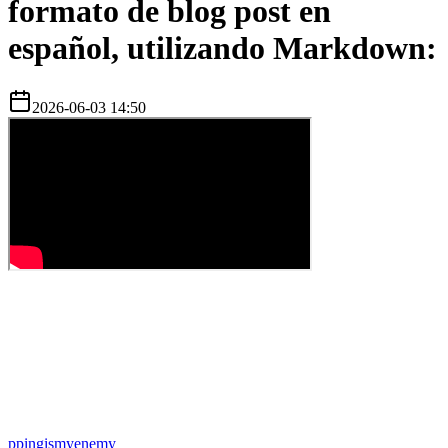
formato de blog post en
español, utilizando Markdown:
2026-06-03 14:50
p
pingismyenemy