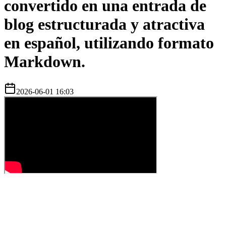
convertido en una entrada de
blog estructurada y atractiva
en español, utilizando formato
Markdown.
2026-06-01 16:03