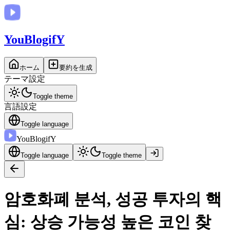
You
BlogifY
ホーム
要約を生成
テーマ設定
Toggle theme
言語設定
Toggle language
You
BlogifY
Toggle language
Toggle theme
암호화폐 분석, 성공 투자의 핵
심: 상승 가능성 높은 코인 찾