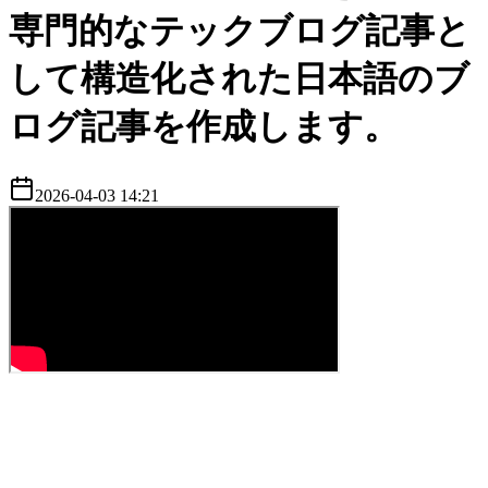
専門的なテックブログ記事と
して構造化された日本語のブ
ログ記事を作成します。
2026-04-03 14:21