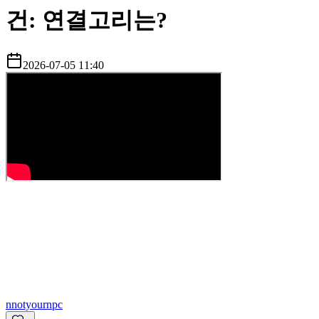
건: 연결고리는?
2026-07-05 11:40
n
notyournpc