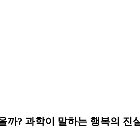
있을까? 과학이 말하는 행복의 진