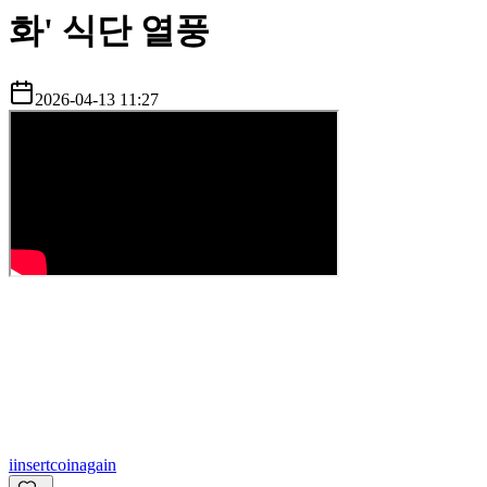
화' 식단 열풍
2026-04-13 11:27
i
insertcoinagain