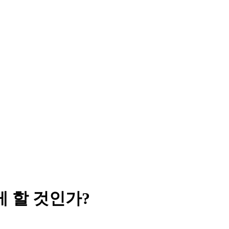
 할 것인가?