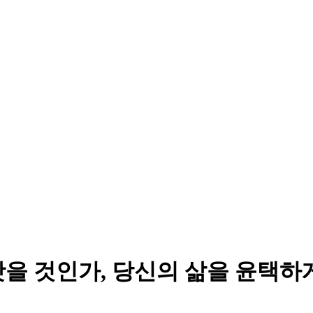
을 것인가, 당신의 삶을 윤택하게