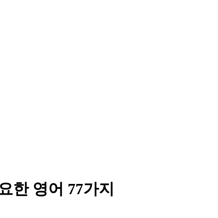
요한 영어 77가지