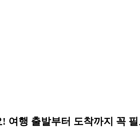
! 여행 출발부터 도착까지 꼭 필