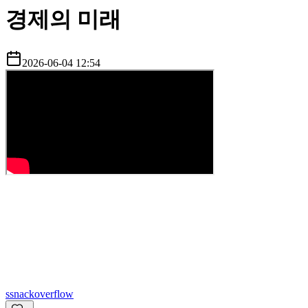
경제의 미래
2026-06-04 12:54
s
snackoverflow