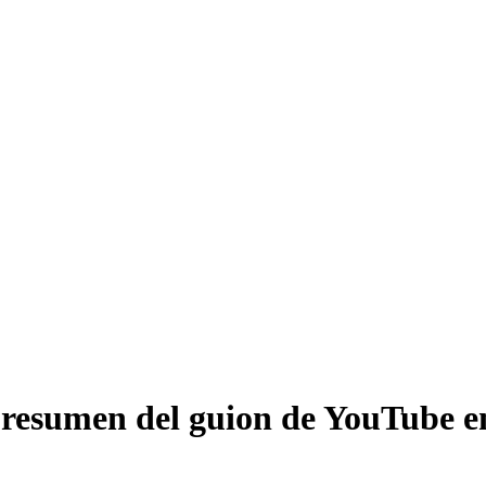
resumen del guion de YouTube en 