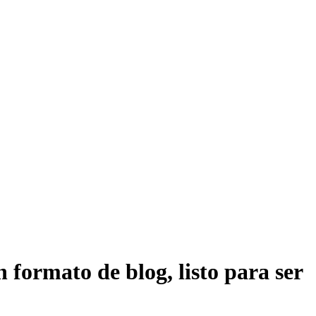
formato de blog, listo para ser