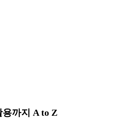
용까지 A to Z