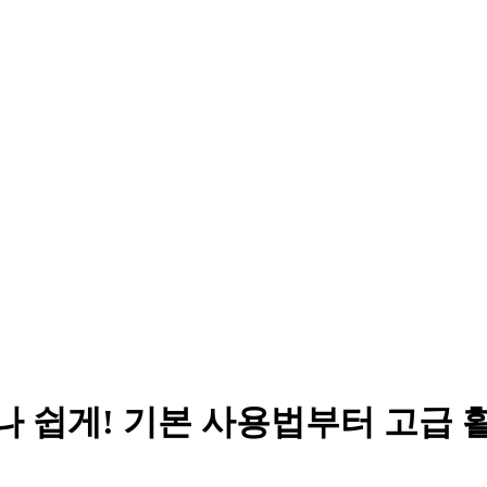
누구나 쉽게! 기본 사용법부터 고급 활