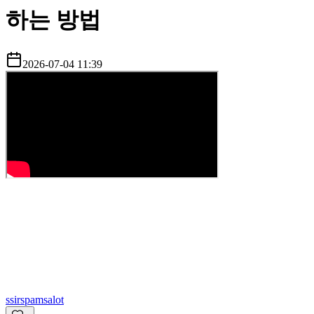
하는 방법
2026-07-04 11:39
s
sirspamsalot