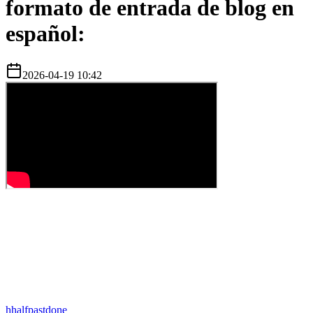
formato de entrada de blog en
español:
2026-04-19 10:42
h
halfpastdone