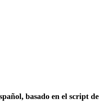
pañol, basado en el script de