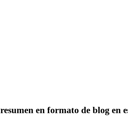
resumen en formato de blog en es