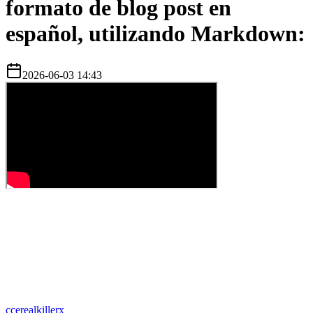
formato de blog post en
español, utilizando Markdown:
2026-06-03 14:43
c
cerealkillerx