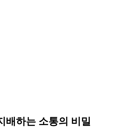
 지배하는 소통의 비밀