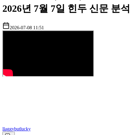
2026년 7월 7일 힌두 신문 분석
2026-07-08 11:51
l
laggybutlucky