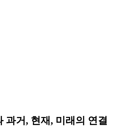
 과거, 현재, 미래의 연결