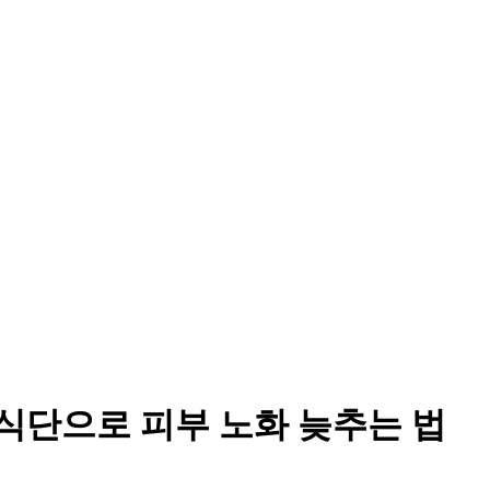
 식단으로 피부 노화 늦추는 법