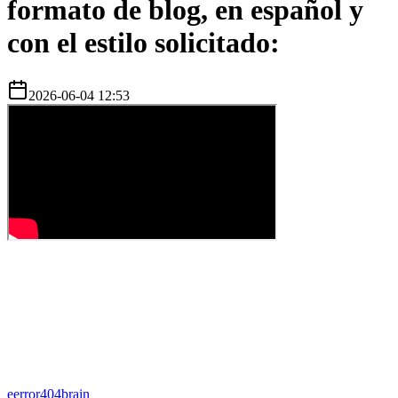
formato de blog, en español y
con el estilo solicitado:
2026-06-04 12:53
e
error404brain