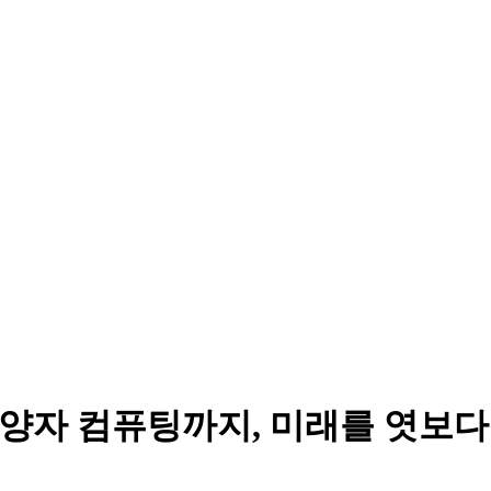
터 양자 컴퓨팅까지, 미래를 엿보다