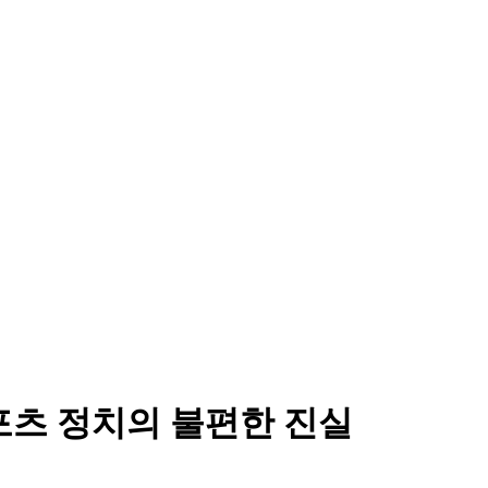
스포츠 정치의 불편한 진실