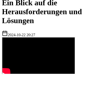
Ein Blick auf die
Herausforderungen und
Lösungen
2024-10-22 20:27