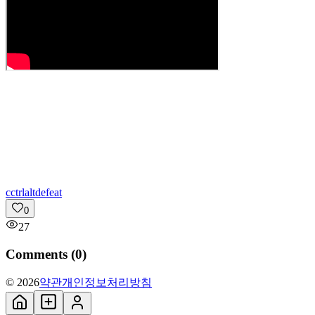
c
ctrlaltdefeat
0
27
Comments (
0
)
© 2026
약관
개인정보처리방침