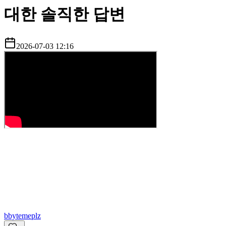
대한 솔직한 답변
2026-07-03 12:16
b
bytemeplz