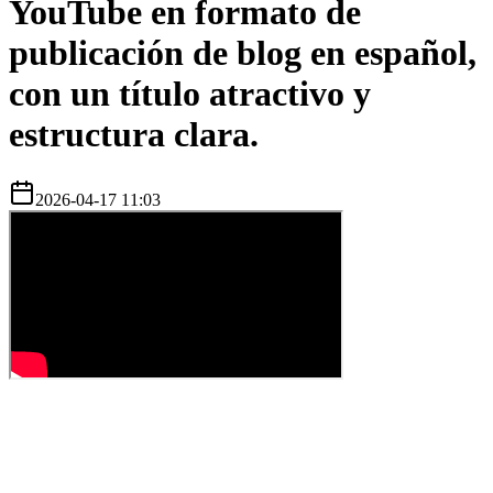
YouTube en formato de
publicación de blog en español,
con un título atractivo y
estructura clara.
2026-04-17 11:03