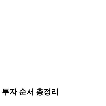
 투자 순서 총정리