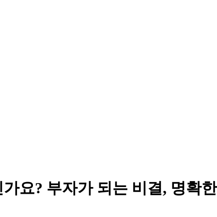
가요? 부자가 되는 비결, 명확한