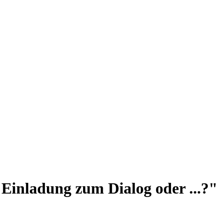
Einladung zum Dialog oder ...?"