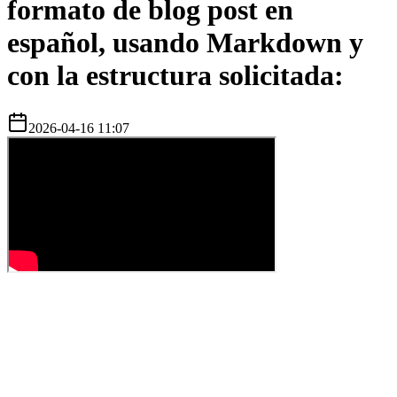
formato de blog post en
español, usando Markdown y
con la estructura solicitada:
2026-04-16 11:07