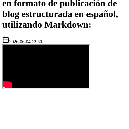
en formato de publicación de
blog estructurada en español,
utilizando Markdown:
2026-06-04 12:50