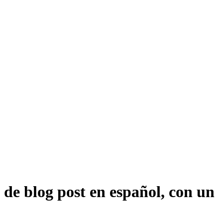
de blog post en español, con un