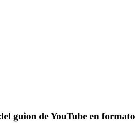
del guion de YouTube en formato 