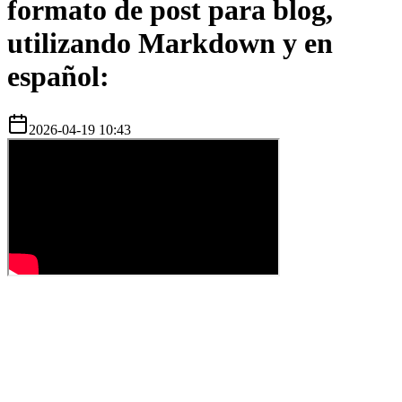
formato de post para blog,
utilizando Markdown y en
español:
2026-04-19 10:43