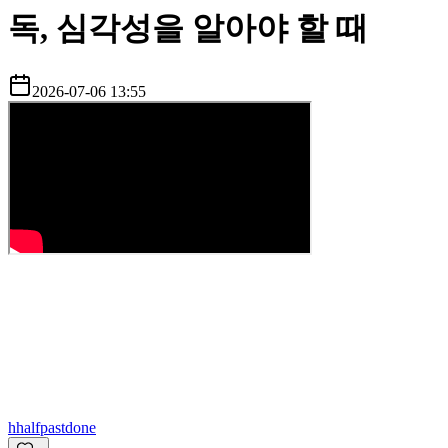
독, 심각성을 알아야 할 때
2026-07-06 13:55
h
halfpastdone