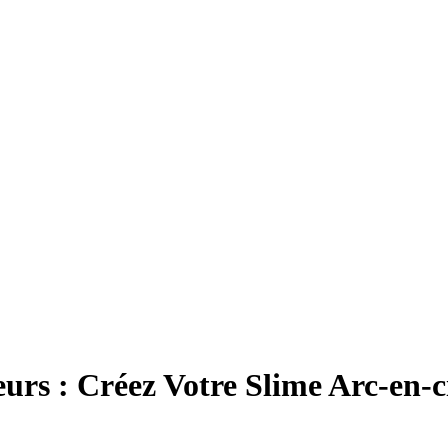
rs : Créez Votre Slime Arc-en-ci