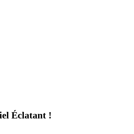
el Éclatant !