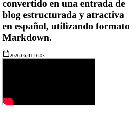
convertido en una entrada de
blog estructurada y atractiva
en español, utilizando formato
Markdown.
2026-06-01 16:03