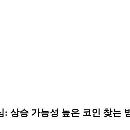
심: 상승 가능성 높은 코인 찾는 